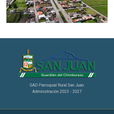
GAD Parroquial Rural San Juan.
Administración 2023 - 2027