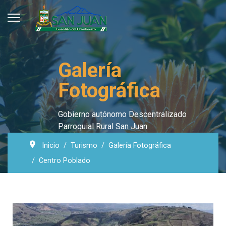
Galería
Fotográfica
Gobierno autónomo Descentralizado
Parroquial Rural San Juan
Inicio
Turismo
Galería Fotográfica
Centro Poblado