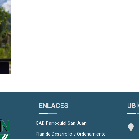
ENLACES
UB
GAD Parroquial San Juan
Plan de Desarrollo y Ordenamiento