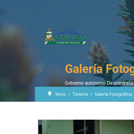
Galería Foto
Gobierno autónomo Descentraliza
Inicio
Turismo
Galería Fotográfica