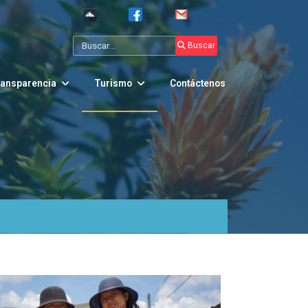
Buscar
Go
ansparencia
Turismo
Contáctenos